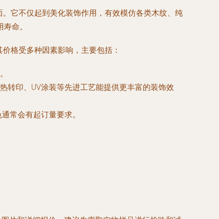
面。它不仅起到美化装饰作用，有效模仿各类木纹、纯
用寿命。
其价格受多种因素影响，主要包括：
好。
热转印、UV涂装等先进工艺能提供更丰富的装饰效
色通常会有起订量要求。