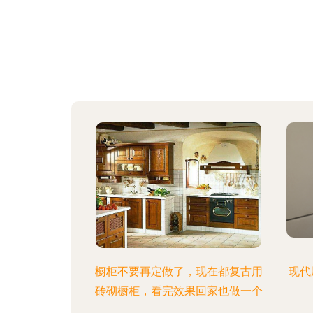
橱柜不要再定做了，现在都复古用
现代
砖砌橱柜，看完效果回家也做一个