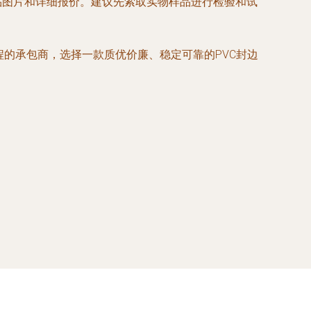
品图片和详细报价。建议先索取实物样品进行检验和试
的承包商，选择一款质优价廉、稳定可靠的PVC封边