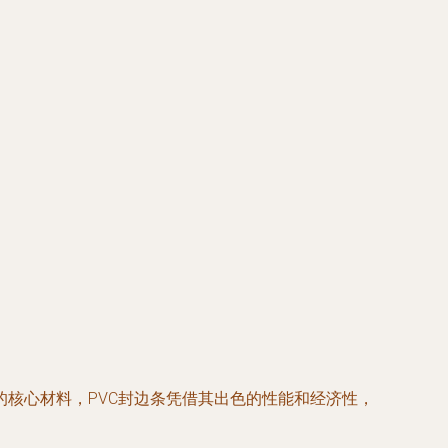
核心材料，PVC封边条凭借其出色的性能和经济性，