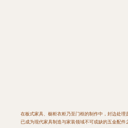
在板式家具、橱柜衣柜乃至门框的制作中，封边处理
已成为现代家具制造与家装领域不可或缺的五金配件