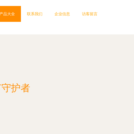
产品大全
联系我们
企业信息
访客留言
节守护者