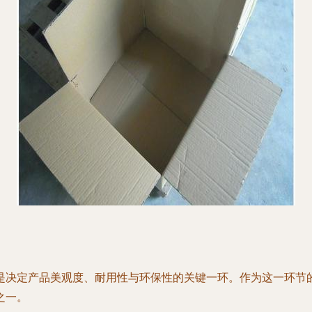
是决定产品美观度、耐用性与环保性的关键一环。作为这一环节的
之一。