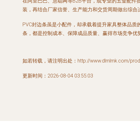
在阿里巴巴、慧聪网等B2B平台，或专业的五金配件
装，再结合厂家信誉、生产能力和交货周期做出综合
PVC封边条虽是小配件，却承载着提升家具整体品质
条，都是控制成本、保障成品质量、赢得市场竞争优
如若转载，请注明出处：http://www.dlmlmk.com/produc
更新时间：2026-08-04 03:55:03